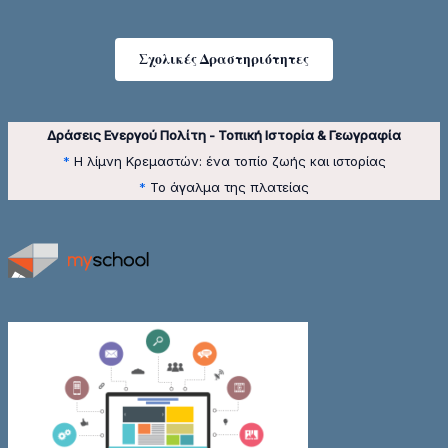
Σχολικές Δραστηριότητες
Δράσεις Ενεργού Πολίτη - Τοπική Ιστορία & Γεωγραφία
*
Η λίμνη Κρεμαστών: ένα τοπίο ζωής και ιστορίας
*
Το άγαλμα της πλατείας