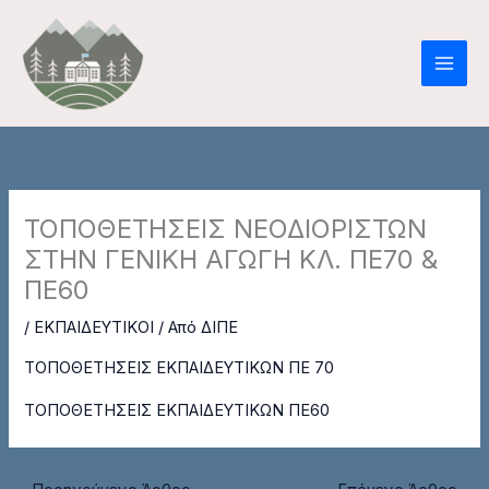
Μετάβαση
στο
περιεχόμενο
ΤΟΠΟΘΕΤΗΣΕΙΣ ΝΕΟΔΙΟΡΙΣΤΩΝ
ΣΤΗΝ ΓΕΝΙΚΗ ΑΓΩΓΗ ΚΛ. ΠΕ70 &
ΠΕ60
/
ΕΚΠΑΙΔΕΥΤΙΚΟΙ
/ Από
ΔΙΠΕ
ΤΟΠΟΘΕΤΗΣΕΙΣ ΕΚΠΑΙΔΕΥΤΙΚΩΝ ΠΕ 70
ΤΟΠΟΘΕΤΗΣΕΙΣ ΕΚΠΑΙΔΕΥΤΙΚΩΝ ΠΕ60