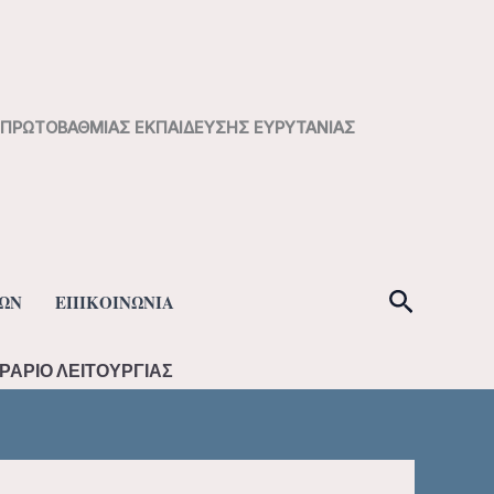
Η ΠΡΩΤΟΒΑΘΜΙΑΣ ΕΚΠΑΙΔΕΥΣΗΣ ΕΥΡΥΤΑΝΙΑΣ
Αναζήτ
ΩΝ
ΕΠΙΚΟΙΝΩΝΙΑ
ΡΑΡΙΟ ΛΕΙΤΟΥΡΓΙΑΣ