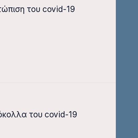
τώπιση του covid-19
όκολλα του covid-19