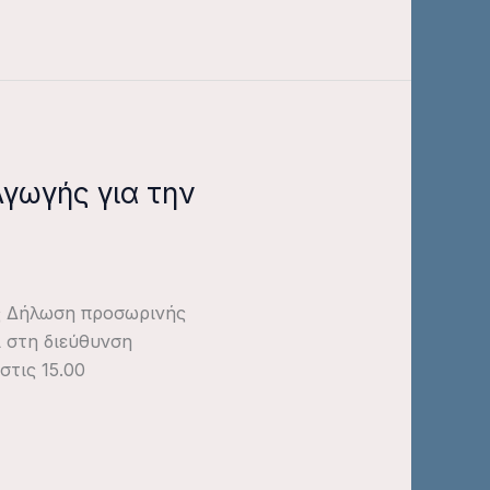
Αγωγής για την
ης Δήλωση προσωρινής
 στη διεύθυνση
στις 15.00