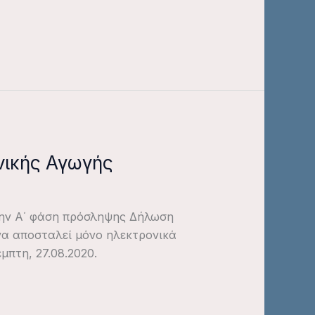
νικής Αγωγής
 την Α΄ φάση πρόσληψης Δήλωση
α αποσταλεί μόνο ηλεκτρονικά
μπτη, 27.08.2020.