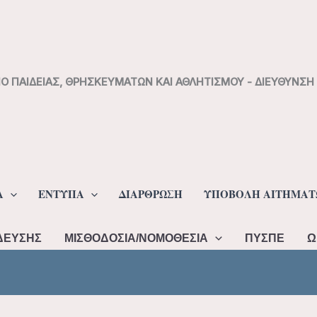
ΙΟ ΠΑΙΔΕΙΑΣ, ΘΡΗΣΚΕΥΜΑΤΩΝ ΚΑΙ ΑΘΛΗΤΙΣΜΟΥ - ΔΙΕΥΘΥΝΣ
Α
ΕΝΤΥΠΑ
ΔΙΑΡΘΡΩΣΗ
ΥΠΟΒΟΛΗ ΑΙΤΗΜΑΤ
ΔΕΥΣΗΣ
ΜΙΣΘΟΔΟΣΙΑ/ΝΟΜΟΘΕΣΙΑ
ΠΥΣΠΕ
Ω