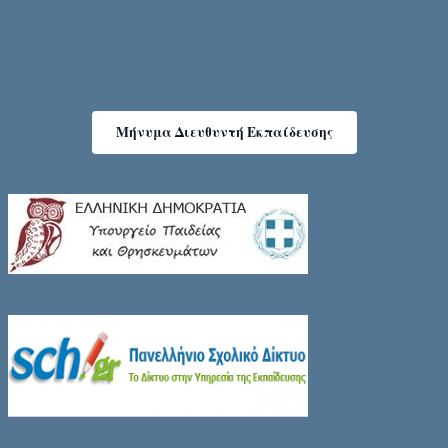
Μήνυμα Διευθυντή Εκπαίδευσης