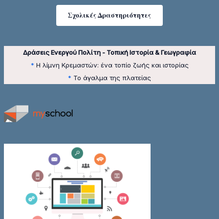
Σχολικές Δραστηριότητες
Δράσεις Ενεργού Πολίτη - Τοπική Ιστορία & Γεωγραφία
*
Η λίμνη Κρεμαστών: ένα τοπίο ζωής και ιστορίας
*
Το άγαλμα της πλατείας