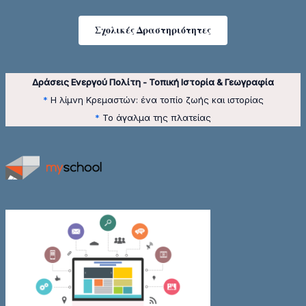
Σχολικές Δραστηριότητες
Δράσεις Ενεργού Πολίτη - Τοπική Ιστορία & Γεωγραφία
*
Η λίμνη Κρεμαστών: ένα τοπίο ζωής και ιστορίας
*
Το άγαλμα της πλατείας