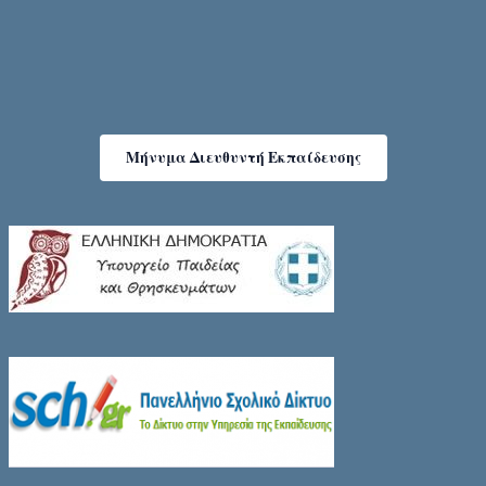
Μήνυμα Διευθυντή Εκπαίδευσης