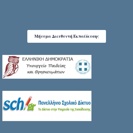
Μήνυμα Διευθυντή Εκπαίδευσης