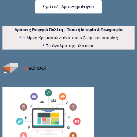
Σχολικές Δραστηριότητες
Δράσεις Ενεργού Πολίτη - Τοπική Ιστορία & Γεωγραφία
*
Η λίμνη Κρεμαστών: ένα τοπίο ζωής και ιστορίας
*
Το άγαλμα της πλατείας