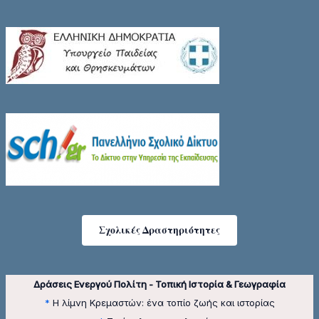
Σχολικές Δραστηριότητες
Δράσεις Ενεργού Πολίτη - Τοπική Ιστορία & Γεωγραφία
*
Η λίμνη Κρεμαστών: ένα τοπίο ζωής και ιστορίας