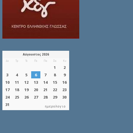
ημερολογιο