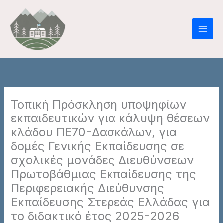
Μετάβαση
στο
περιεχόμενο
Τοπική Πρόσκληση υποψηφίων
εκπαιδευτικών για κάλυψη θέσεων
κλάδου ΠΕ70-Δασκάλων, για
δομές Γενικής Εκπαίδευσης σε
σχολικές μονάδες Διευθύνσεων
Πρωτοβάθμιας Εκπαίδευσης της
Περιφερειακής Διεύθυνσης
Εκπαίδευσης Στερεάς Ελλάδας για
το διδακτικό έτος 2025-2026