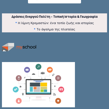
Δράσεις Ενεργού Πολίτη - Τοπική Ιστορία & Γεωγραφία
*
Η λίμνη Κρεμαστών: ένα τοπίο ζωής και ιστορίας
*
Το άγαλμα της πλατείας