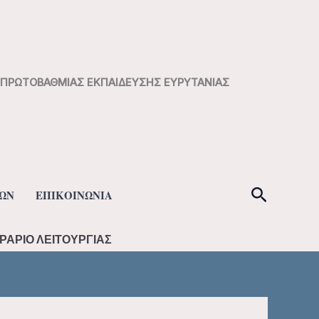
Η ΠΡΩΤΟΒΑΘΜΙΑΣ ΕΚΠΑΙΔΕΥΣΗΣ ΕΥΡΥΤΑΝΙΑΣ
Αναζήτ
ΩΝ
ΕΠΙΚΟΙΝΩΝΙΑ
ΡΑΡΙΟ ΛΕΙΤΟΥΡΓΙΑΣ