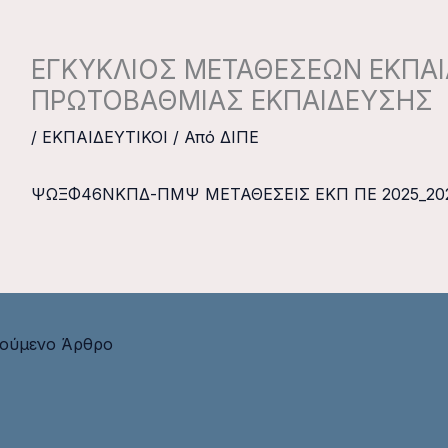
ΕΓΚΥΚΛΙΟΣ ΜΕΤΑΘΕΣΕΩΝ ΕΚΠΑ
ΠΡΩΤΟΒΑΘΜΙΑΣ ΕΚΠΑΙΔΕΥΣΗΣ
/
ΕΚΠΑΙΔΕΥΤΙΚΟΙ
/ Από
ΔΙΠΕ
ΨΩΞΦ46ΝΚΠΔ-ΠΜΨ ΜΕΤΑΘΕΣΕΙΣ ΕΚΠ ΠΕ 2025_20
ούμενο Άρθρο