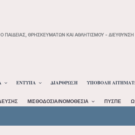
ΙΟ ΠΑΙΔΕΙΑΣ, ΘΡΗΣΚΕΥΜΑΤΩΝ ΚΑΙ ΑΘΛΗΤΙΣΜΟΥ - ΔΙΕΥΘΥΝΣ
Α
ΕΝΤΥΠΑ
ΔΙΑΡΘΡΩΣΗ
ΥΠΟΒΟΛΗ ΑΙΤΗΜΑΤ
ΔΕΥΣΗΣ
ΜΙΣΘΟΔΟΣΙΑ/ΝΟΜΟΘΕΣΙΑ
ΠΥΣΠΕ
Ω