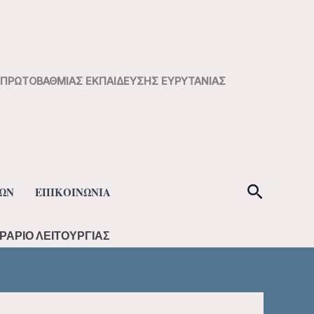
Η ΠΡΩΤΟΒΑΘΜΙΑΣ ΕΚΠΑΙΔΕΥΣΗΣ ΕΥΡΥΤΑΝΙΑΣ
Αναζήτ
ΩΝ
ΕΠΙΚΟΙΝΩΝΙΑ
ΡΑΡΙΟ ΛΕΙΤΟΥΡΓΙΑΣ