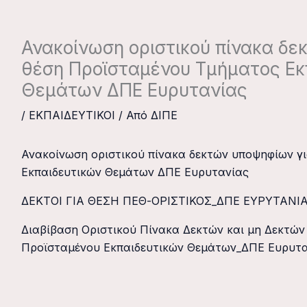
Ανακοίνωση οριστικού πίνακα δε
θέση Προϊσταμένου Τμήματος Εκ
Θεμάτων ΔΠΕ Ευρυτανίας
/
ΕΚΠΑΙΔΕΥΤΙΚΟΙ
/ Από
ΔΙΠΕ
Ανακοίνωση οριστικού πίνακα δεκτών υποψηφίων γ
Εκπαιδευτικών Θεμάτων ΔΠΕ Ευρυτανίας
ΔΕΚΤΟΙ ΓΙΑ ΘΕΣΗ ΠΕΘ-ΟΡΙΣΤΙΚΟΣ_ΔΠΕ ΕΥΡΥΤΑΝΙ
Διαβίβαση Οριστικού Πίνακα Δεκτών και μη Δεκτών
Προϊσταμένου Εκπαιδευτικών Θεμάτων_ΔΠΕ Ευρυτα