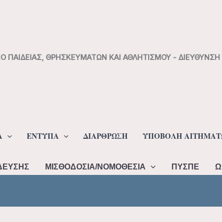
ΙΟ ΠΑΙΔΕΙΑΣ, ΘΡΗΣΚΕΥΜΑΤΩΝ ΚΑΙ ΑΘΛΗΤΙΣΜΟΥ - ΔΙΕΥΘΥΝΣ
Α
ΕΝΤΥΠΑ
ΔΙΑΡΘΡΩΣΗ
ΥΠΟΒΟΛΗ ΑΙΤΗΜΑΤ
ΔΕΥΣΗΣ
ΜΙΣΘΟΔΟΣΙΑ/ΝΟΜΟΘΕΣΙΑ
ΠΥΣΠΕ
Ω